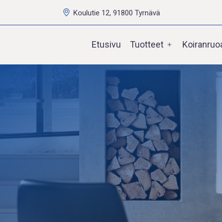
Koulutie 12, 91800 Tyrnävä
Etusivu
Tuotteet
Koiranruo