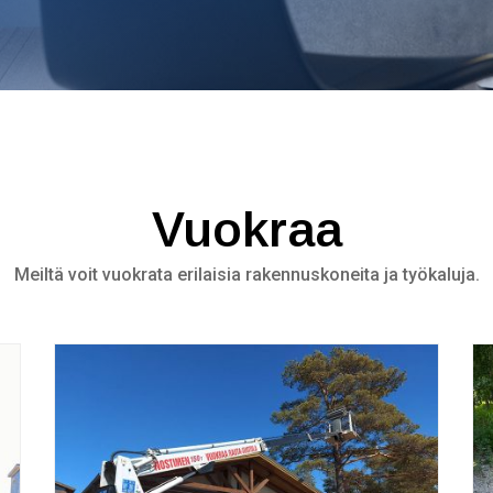
Vuokraa
Meiltä voit vuokrata erilaisia rakennuskoneita ja työkaluja.