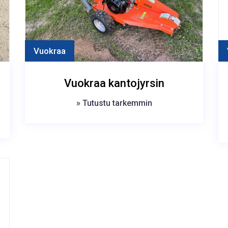
Vuokraa
Vuokraa kantojyrsin
» Tutustu tarkemmin