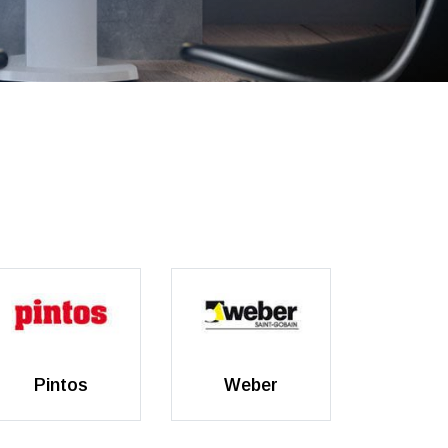
Pintos
Weber