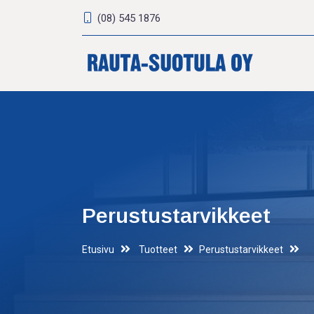
(08) 545 1876
Perustustarvikkeet
Etusivu
Tuotteet
Perustustarvikkeet